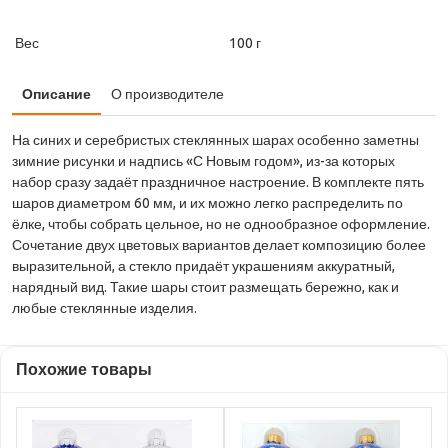
Вес
100 г
Описание
О производителе
На синих и серебристых стеклянных шарах особенно заметны
зимние рисунки и надпись «С Новым годом», из-за которых
набор сразу задаёт праздничное настроение. В комплекте пять
шаров диаметром 60 мм, и их можно легко распределить по
ёлке, чтобы собрать цельное, но не однообразное оформление.
Сочетание двух цветовых вариантов делает композицию более
выразительной, а стекло придаёт украшениям аккуратный,
нарядный вид. Такие шары стоит размещать бережно, как и
любые стеклянные изделия.
Похожие товары