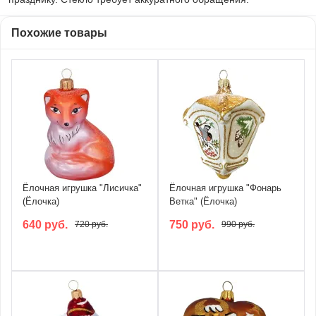
Похожие товары
Ёлочная игрушка "Лисичка"
Ёлочная игрушка "Фонарь
(Ёлочка)
Ветка" (Ёлочка)
640 руб.
750 руб.
720 руб.
990 руб.