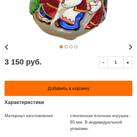
‹
›
3 150 руб.
-
+
1
Добавить в корзину
Характеристики
Материал изготовления
стеклянная ёлочная игрушка -
85 мм. В индивидуальной
упаковке.