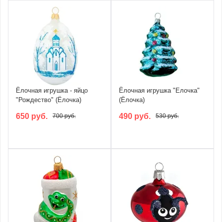
Ёлочная игрушка - яйцо
Ёлочная игрушка "Елочка"
"Рождество" (Ёлочка)
(Ёлочка)
650 руб.
490 руб.
700 руб.
530 руб.