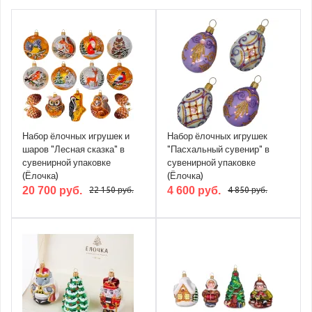
Набор ёлочных игрушек и
Набор ёлочных игрушек
шаров "Лесная сказка" в
"Пасхальный сувенир" в
сувенирной упаковке
сувенирной упаковке
(Ёлочка)
(Ёлочка)
20 700 руб.
4 600 руб.
22 150 руб.
4 850 руб.