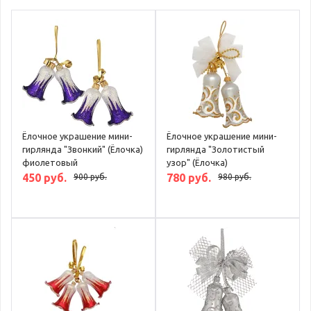
Ёлочное украшение мини-
Ёлочное украшение мини-
гирлянда "Звонкий" (Ёлочка)
гирлянда "Золотистый
фиолетовый
узор" (Ёлочка)
450 руб.
780 руб.
900 руб.
980 руб.