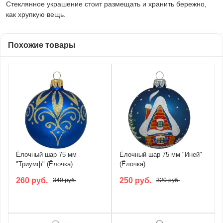
Стеклянное украшение стоит размещать и хранить бережно,
как хрупкую вещь.
Похожие товары
Ёлочный шар 75 мм
Ёлочный шар 75 мм "Иней"
"Триумф" (Ёлочка)
(Ёлочка)
260 руб.
250 руб.
340 руб.
320 руб.