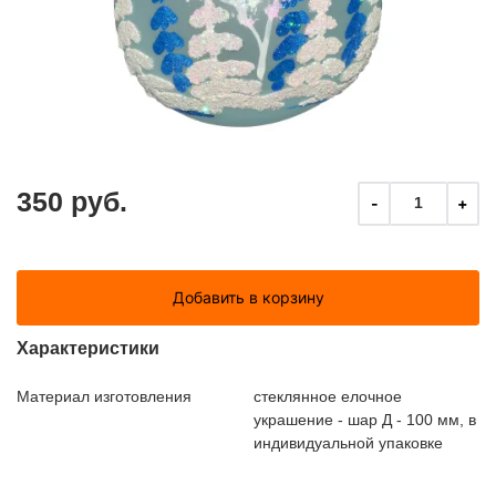
350 руб.
-
+
1
Добавить в корзину
Характеристики
Материал изготовления
стеклянное елочное
украшение - шар Д - 100 мм, в
индивидуальной упаковке