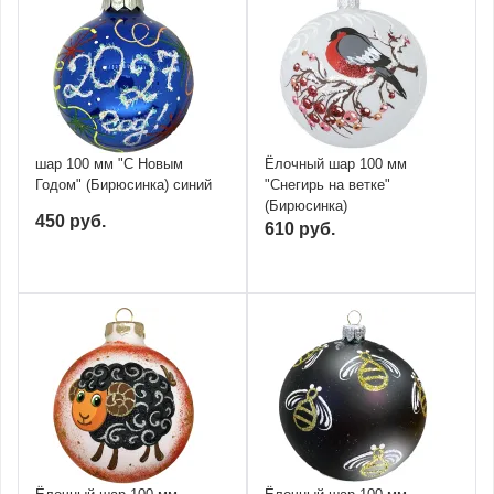
шар 100 мм "С Новым
Ёлочный шар 100 мм
Годом" (Бирюсинка) синий
"Снегирь на ветке"
(Бирюсинка)
450 руб.
610 руб.