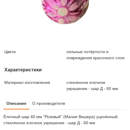
Цвета
сильные потёртости и
повреждения красочного слоя.
Характеристики
Материал изготовления
стеклянное елочное
украшение - шар Д - 60 мм
Описание
О производителе
Ёлочный шар 40 мм "Розовый" (Малая Вишера) уценённый.
стеклянное елочное украшение - шар Д - 60 мм