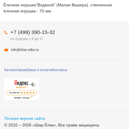
Ёлочная игрушка"Водяной" (Малая Вишера). стеклянная
ёлочная игрушка - 70 мм
+7 (499) 390-15-32
по будням, с 9 до 17
info@shar-elka.ru
Каталог
Архив
Заказ и оплата
Контакты
Полная версия сайта
© 2010 – 2026 «Шар-Ёлка», Все права защищены