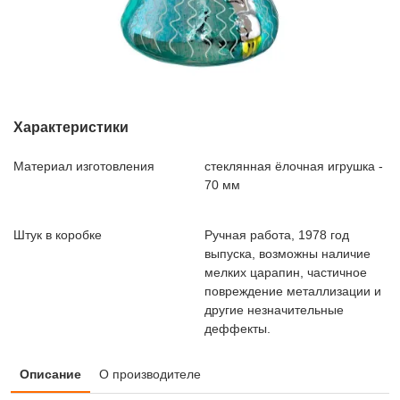
Характеристики
Материал изготовления
стеклянная ёлочная игрушка -
70 мм
Штук в коробке
Ручная работа, 1978 год
выпуска, возможны наличие
мелких царапин, частичное
повреждение металлизации и
другие незначительные
деффекты.
Описание
О производителе