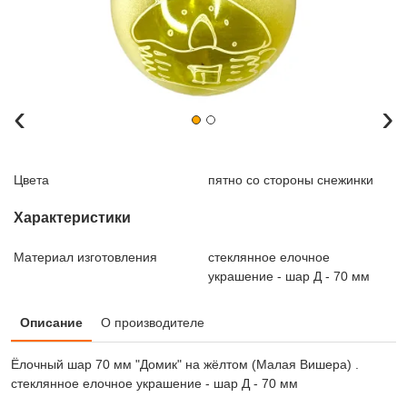
‹
›
Цвета
пятно со стороны снежинки
Характеристики
Материал изготовления
стеклянное елочное
украшение - шар Д - 70 мм
Описание
О производителе
Ёлочный шар 70 мм "Домик" на жёлтом (Малая Вишера) .
стеклянное елочное украшение - шар Д - 70 мм