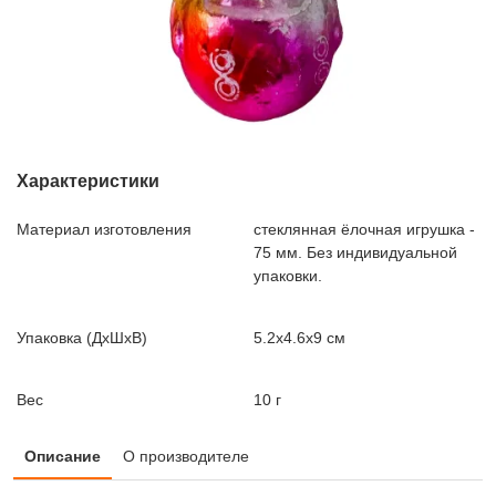
Характеристики
Материал изготовления
стеклянная ёлочная игрушка -
75 мм. Без индивидуальной
упаковки.
Упаковка (ДxШxВ)
5.2x4.6x9 см
Вес
10 г
Описание
О производителе