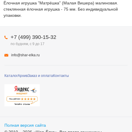
Ёлочная игрушка "Матрёшка" (Малая Вишера) малиновая.
стеклянная ёлочная игрушка - 75 мм. Без индивидуальной
упаковки.
+7 (499) 390-15-32
по будням, с 9 до 17
info@shar-elka.ru
Каталог
Архив
Заказ и оплата
Контакты
Полная версия сайта