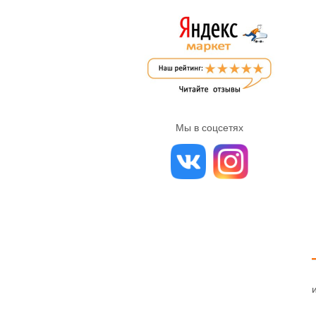
Мы в соцсетях