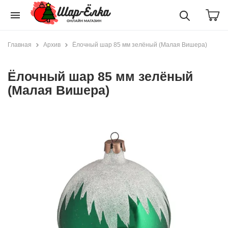
menu
Главная
Архив
Ёлочный шар 85 мм зелёный (Малая Вишера)
Ёлочный шар 85 мм зелёный
(Малая Вишера)