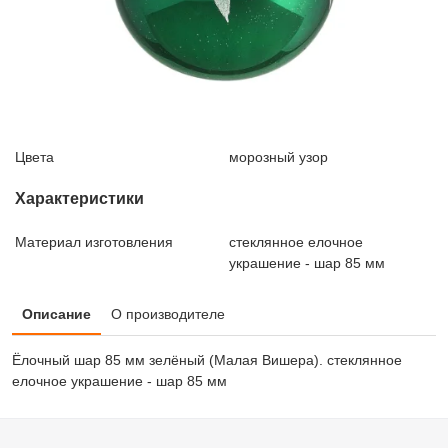
Цвета
морозный узор
Характеристики
Материал изготовления
стеклянное елочное
украшение - шар 85 мм
Описание
О производителе
Ёлочный шар 85 мм зелёный (Малая Вишера). стеклянное
елочное украшение - шар 85 мм