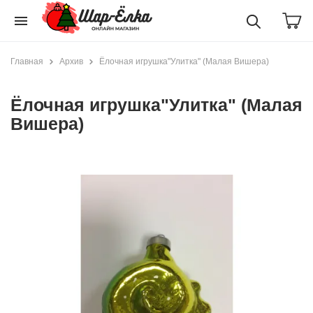
menu
Главная
Архив
Ёлочная игрушка"Улитка" (Малая Вишера)
Ёлочная игрушка"Улитка" (Малая
Вишера)