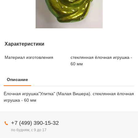
Характеристики
Материал изготовления
стеклянная ёлочная игрушка -
60 мм
Описание
Ёлочная игрушка"Улитка" (Малая Вишера). стеклянная ёлочная
игрушка - 60 мм
+7 (499) 390-15-32
по будням, с 9 до 17