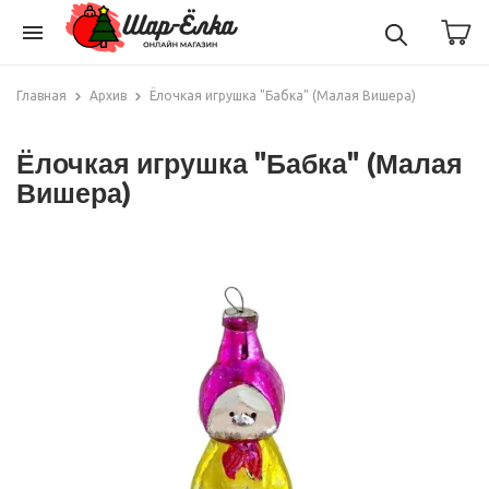
menu
Главная
Архив
Ёлочкая игрушка "Бабка" (Малая Вишера)
Ёлочкая игрушка "Бабка" (Малая
Вишера)