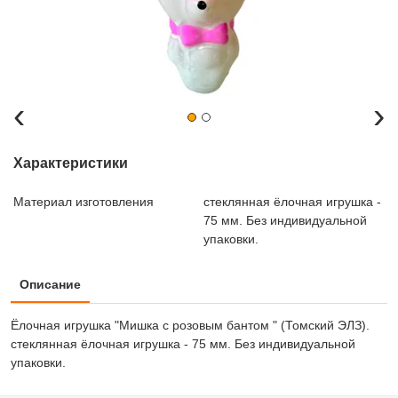
‹
›
Характеристики
Материал изготовления
стеклянная ёлочная игрушка -
75 мм. Без индивидуальной
упаковки.
Описание
Ёлочная игрушка "Мишка с розовым бантом " (Томский ЭЛЗ).
стеклянная ёлочная игрушка - 75 мм. Без индивидуальной
упаковки.