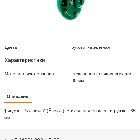
Цвета
руковичка зелёная
Характеристики
Материал изготовления
стеклянная ёлочная игрушка -
85 мм
Описание
фигурка "Руковичка" (Ёлочка). стеклянная ёлочная игрушка - 85
мм