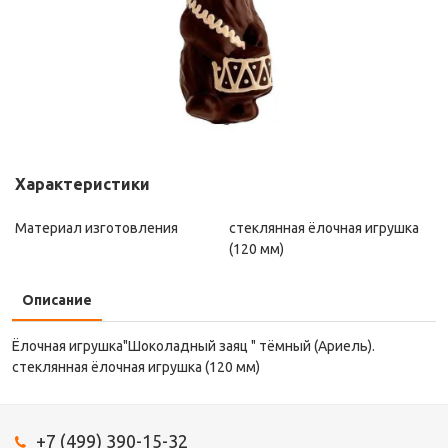
Характеристики
Материал изготовления
стеклянная ёлочная игрушка
(120 мм)
Описание
Ёлочная игрушка"Шоколадный заяц " тёмный (Ариель).
стеклянная ёлочная игрушка (120 мм)
+7 (499) 390-15-32