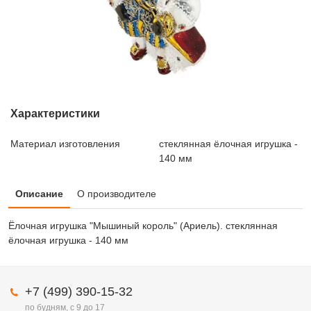
Характеристики
Материал изготовления
стеклянная ёлочная игрушка -
140 мм
Описание
О производителе
Ёлочная игрушка "Мышиный король" (Ариель). стеклянная
ёлочная игрушка - 140 мм
+7 (499) 390-15-32
по будням, с 9 до 17