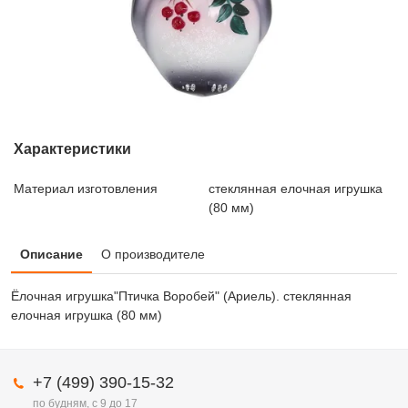
Характеристики
Материал изготовления
стеклянная елочная игрушка
(80 мм)
Описание
О производителе
Ёлочная игрушка"Птичка Воробей" (Ариель). стеклянная
елочная игрушка (80 мм)
+7 (499) 390-15-32
по будням, с 9 до 17