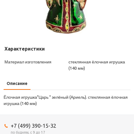
Характеристики
Материал изготовления
стеклянная ёлочная игрушка
(140 мм)
Описание
Ёлочная игрушка"Царь " зелёный (Ариель). стеклянная ёлочная
игрушка (140 мм)
+7 (499) 390-15-32
по будням, с 9 до 17