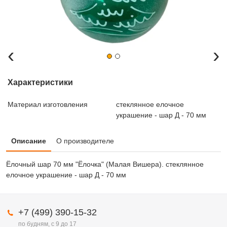
‹
›
Характеристики
Материал изготовления
стеклянное елочное
украшение - шар Д - 70 мм
Описание
О производителе
Ёлочный шар 70 мм "Ёлочка" (Малая Вишера). стеклянное
елочное украшение - шар Д - 70 мм
+7 (499) 390-15-32
по будням, с 9 до 17