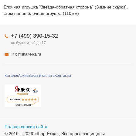
Ёлочная игрушка "Звезда-обратная сторона" (Зимние сказки).
стеклянная ёлочная игрушка (110мм)
+7 (499) 390-15-32
по будням, с 9 до 17
info@shar-elka.ru
Каталог
Архив
Заказ и оплата
Контакты
Полная версия сайта
© 2010 – 2026 «Шар-Ёлка», Все права защищены