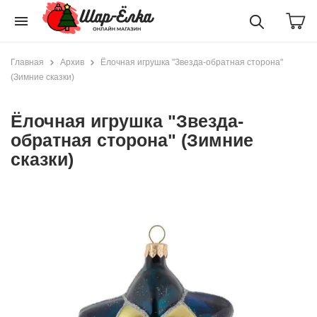
menu
Главная
Архив
Ёлочная игрушка "Звезда-обратная сторона"
(Зимние сказки)
Ёлочная игрушка "Звезда-
обратная сторона" (Зимние
сказки)