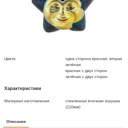
Цвета
одна сторона красная, вторая
зелёная
красная с двух сторон
зелёная с двух сторон
Характеристики
Материал изготовления
стеклянная ёлочная игрушка
(110мм)
Описание